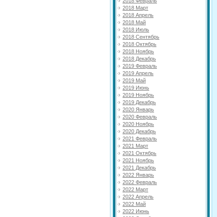
2018 Февраль
2018 Март
2018 Апрель
2018 Май
2018 Июль
2018 Сентябрь
2018 Октябрь
2018 Ноябрь
2018 Декабрь
2019 Февраль
2019 Апрель
2019 Май
2019 Июнь
2019 Ноябрь
2019 Декабрь
2020 Январь
2020 Февраль
2020 Ноябрь
2020 Декабрь
2021 Февраль
2021 Март
2021 Октябрь
2021 Ноябрь
2021 Декабрь
2022 Январь
2022 Февраль
2022 Март
2022 Апрель
2022 Май
2022 Июнь