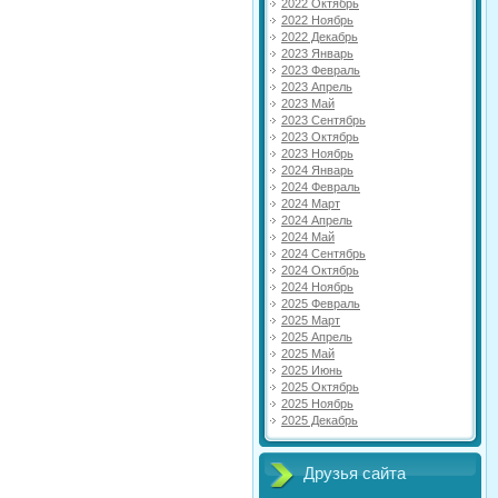
2022 Октябрь
2022 Ноябрь
2022 Декабрь
2023 Январь
2023 Февраль
2023 Апрель
2023 Май
2023 Сентябрь
2023 Октябрь
2023 Ноябрь
2024 Январь
2024 Февраль
2024 Март
2024 Апрель
2024 Май
2024 Сентябрь
2024 Октябрь
2024 Ноябрь
2025 Февраль
2025 Март
2025 Апрель
2025 Май
2025 Июнь
2025 Октябрь
2025 Ноябрь
2025 Декабрь
Друзья сайта