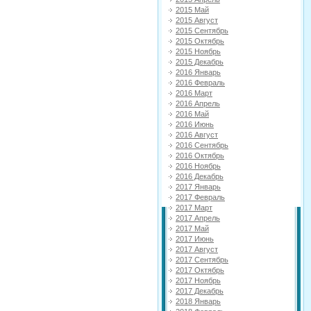
2015 Май
2015 Август
2015 Сентябрь
2015 Октябрь
2015 Ноябрь
2015 Декабрь
2016 Январь
2016 Февраль
2016 Март
2016 Апрель
2016 Май
2016 Июнь
2016 Август
2016 Сентябрь
2016 Октябрь
2016 Ноябрь
2016 Декабрь
2017 Январь
2017 Февраль
2017 Март
2017 Апрель
2017 Май
2017 Июнь
2017 Август
2017 Сентябрь
2017 Октябрь
2017 Ноябрь
2017 Декабрь
2018 Январь